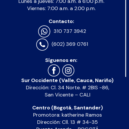
Lunes a jueves: 7:00 a.m. a 6:00 p.m.
Viernes: 7:00 a.m. a 2.00 p.m.
Contacto:
310 737 3942
(602) 369 0761
Síguenos en:
Sur Occidente (Valle, Cauca, Nariño)
Dirección: Cl. 34 Norte. # 2BIS -86,
San Vicente – CALI
Centro (Bogotá, Santander)
Promotora: katherine Ramos
Dirección: Cll. 13 # 34-35