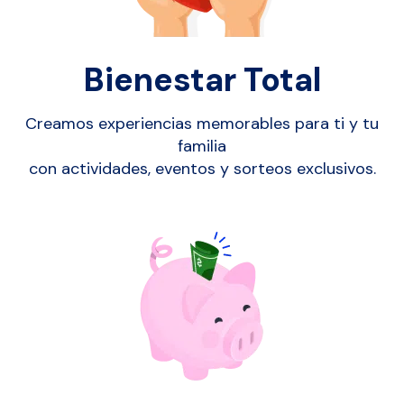
Bienestar Total
Creamos experiencias memorables para ti y tu
familia
con actividades, eventos y sorteos exclusivos.