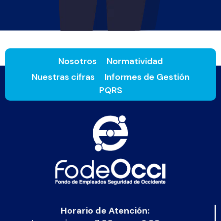
Nosotros
Normatividad
Nuestras cifras
Informes de Gestión
PQRS
Horario de Atención: