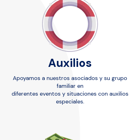
Auxilios
Apoyamos a nuestros asociados y su grupo
familiar en
diferentes eventos y situaciones con auxilios
especiales.