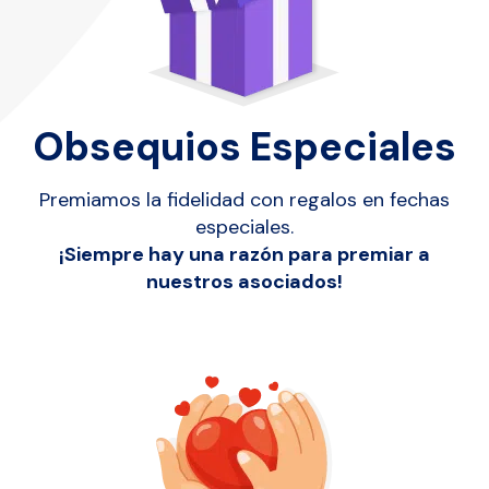
Obsequios Especiales
Premiamos la fidelidad con regalos en fechas
especiales.
¡Siempre hay una razón para premiar a
nuestros asociados!