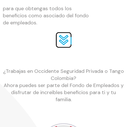
para que obtengas todos los
beneficios como asociado del fondo
de empleados.
¿Trabajas en Occidente Seguridad Privada o Tango
Colombia?
Ahora puedes ser parte del Fondo de Empleados y
disfrutar de increíbles beneficios para ti y tu
familia.