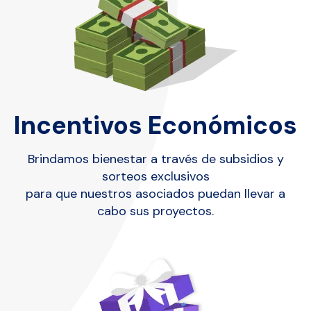
Incentivos Económicos
Brindamos bienestar a través de subsidios y
sorteos exclusivos
para que nuestros asociados puedan llevar a
cabo sus proyectos.