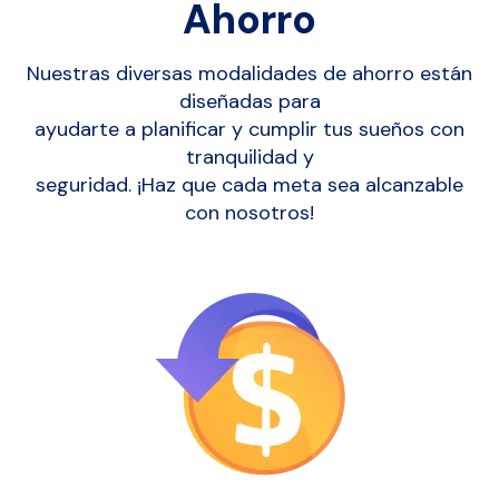
Ahorro
Nuestras diversas modalidades de ahorro están
diseñadas para
ayudarte a planificar y cumplir tus sueños con
tranquilidad y
seguridad. ¡Haz que cada meta sea alcanzable
con nosotros!