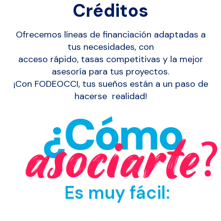
Créditos
Ofrecemos líneas de financiación adaptadas a
tus necesidades, con
acceso rápido, tasas competitivas y la mejor
asesoría para tus proyectos.
¡Con FODEOCCI, tus sueños están a un paso de
hacerse realidad!
Es muy fácil:
Diligencia el formulario de «Solicitud