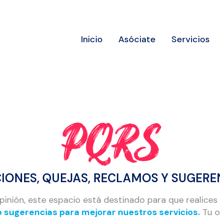
Inicio
Asóciate
Servicios
PQRS
CIONES, QUEJAS, RECLAMOS Y SUGERE
pinión, este espacio está destinado para que realices 
 sugerencias para mejorar nuestros servicios.
Tu o