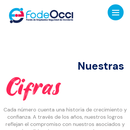
Nuestras
Cifras
Cada número cuenta una historia de crecimiento y
confianza. A través de los años, nuestros logros
reflejan el compromiso con nuestros asociados y