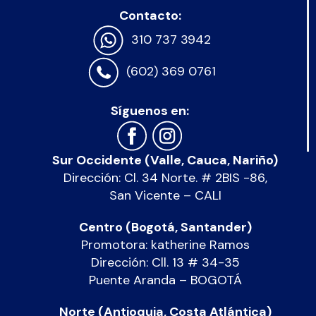
Contacto:
310 737 3942
(602) 369 0761
Síguenos en:
Sur Occidente (Valle, Cauca, Nariño)
Dirección: Cl. 34 Norte. # 2BIS -86,
San Vicente – CALI
Centro (Bogotá, Santander)
Promotora: katherine Ramos
Dirección: Cll. 13 # 34-35
Puente Aranda – BOGOTÁ
Norte (Antioquia, Costa Atlántica)