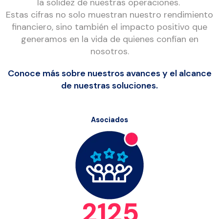
la solidez de nuestras operaciones.
Estas cifras no solo muestran nuestro rendimiento
financiero, sino también el impacto positivo que
generamos en la vida de quienes confían en
nosotros.
Conoce más sobre nuestros avances y el alcance
de nuestras soluciones.
Asociados
2125