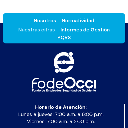
Nosotros
Normatividad
Nuestras cifras
Informes de Gestión
PQRS
Horario de Atención:
Lunes a jueves: 7:00 a.m. a 6:00 p.m.
Viernes: 7:00 a.m. a 2.00 p.m.