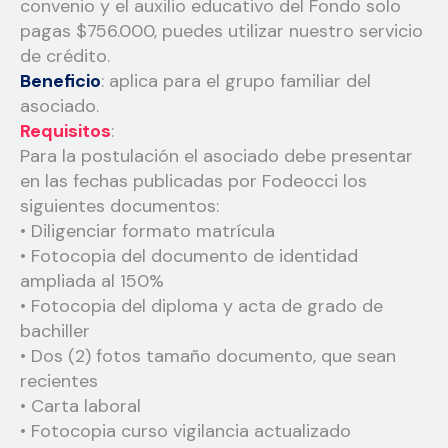
convenio y el auxilio educativo del Fondo solo
pagas $756.000, puedes utilizar nuestro servicio
de crédito.
Beneficio
: aplica para el grupo familiar del
asociado.
Requisitos
:
Para la postulación el asociado debe presentar
en las fechas publicadas por Fodeocci los
siguientes documentos:
• Diligenciar formato matrícula
• Fotocopia del documento de identidad
ampliada al 150%
• Fotocopia del diploma y acta de grado de
bachiller
• Dos (2) fotos tamaño documento, que sean
recientes
• Carta laboral
• Fotocopia curso vigilancia actualizado