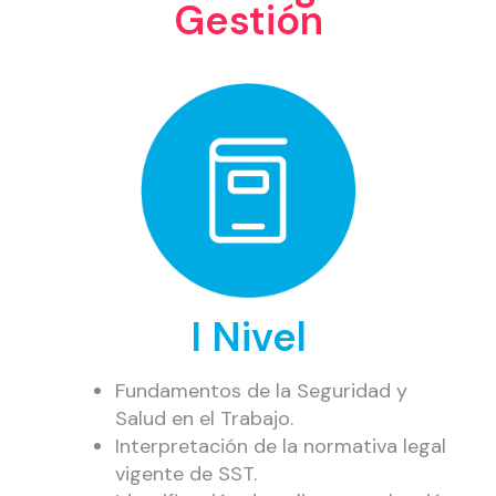
Gestión
I Nivel
Fundamentos de la Seguridad y
Salud en el Trabajo.
Interpretación de la normativa legal
vigente de SST.