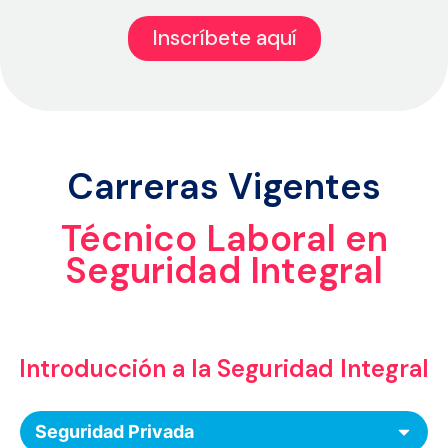
Inscríbete aquí
Carreras Vigentes
Técnico Laboral en
Seguridad Integral
Introducción a la Seguridad Integral
Seguridad Privada