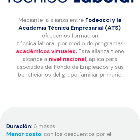
Mediante la alianza entre
Fodeocci y la
Academia Técnica Empresarial (ATS)
,
ofrecemos formación
técnica laboral, por medio de programas
académicos virtuales.
Esta alianza tiene
alcance a
nivel nacional,
aplica para
asociados del Fondo de Empleados y sus
beneficiarios del grupo familiar primario.
Duración
: 6 meses.
Menor costo
: con los descuentos por el