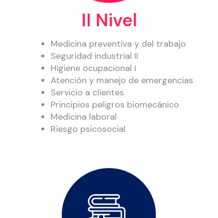
II Nivel
Medicina preventiva y del trabajo
Seguridad industrial II
Higiene ocupacional I
Atención y manejo de emergencias
Servicio a clientes
Principios peligros biomecánico
Medicina laboral
Riesgo psicosocial