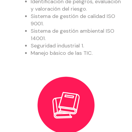
Identificación de peligros, evaluación
y valoración del riesgo.
Sistema de gestión de calidad ISO
9001.
Sistema de gestión ambiental ISO
14001.
Seguridad industrial 1.
Manejo básico de las TIC.