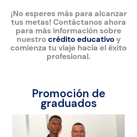
¡No esperes más para alcanzar
tus metas! Contáctanos ahora
para más información sobre
nuestro
crédito educativo
y
comienza tu viaje hacia el éxito
profesional.
Promoción de
graduados