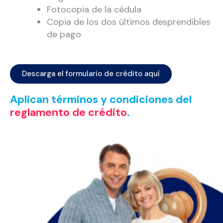
Fotocopia de la cédula
Copia de los dos últimos desprendibles
de pago
Descarga el formulario de crédito aquí
Aplican términos y condiciones del
reglamento de crédito
.