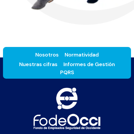
Nosotros
Normatividad
Nuestras cifras
Informes de Gestión
PQRS