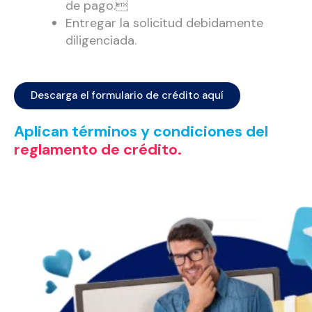
de pago.
Entregar la solicitud debidamente
diligenciada.
Descarga el formulario de crédito aquí
Aplican términos y condiciones del
reglamento de crédito
.