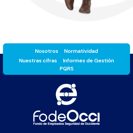
Nosotros
Normatividad
Nuestras cifras
Informes de Gestión
PQRS