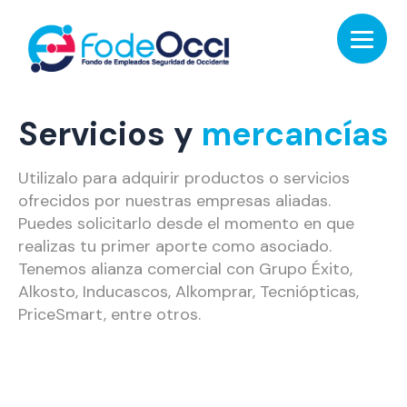
Servicios y
mercancías
Utilizalo para adquirir productos o servicios
ofrecidos por nuestras empresas aliadas.
Puedes solicitarlo desde el momento en que
realizas tu primer aporte como asociado.
Tenemos alianza comercial con Grupo Éxito,
Alkosto, Inducascos, Alkomprar, Tecniópticas,
PriceSmart, entre otros.
Condiciones: