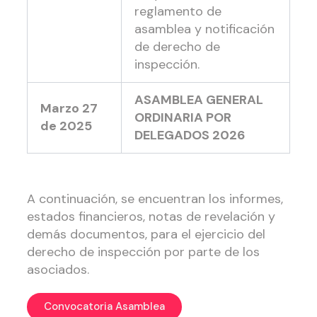
reglamento de
asamblea y notificación
de derecho de
inspección.
ASAMBLEA GENERAL
Marzo 27
ORDINARIA POR
de 2025
DELEGADOS 2026
A continuación, se encuentran los informes,
estados financieros, notas de revelación y
demás documentos, para el ejercicio del
derecho de inspección por parte de los
asociados.
Convocatoria Asamblea