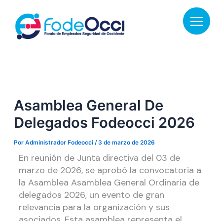
Asamblea General De
Delegados Fodeocci 2026
Por
Administrador Fodeocci
/
3 de marzo de 2026
En reunión de Junta directiva del 03 de
marzo de 2026, se aprobó la convocatoria a
la Asamblea Asamblea General Ordinaria de
delegados 2026, un evento de gran
relevancia para la organización y sus
asociados. Esta asamblea representa el