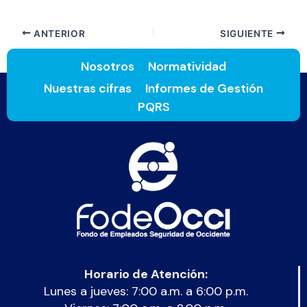
ANTERIOR
SIGUIENTE
Nosotros
Normatividad
Nuestras cifras
Informes de Gestión
PQRS
Horario de Atención:
Lunes a jueves: 7:00 a.m. a 6:00 p.m.