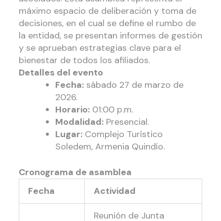
máximo espacio de deliberación y toma de
decisiones, en el cual se define el rumbo de
la entidad, se presentan informes de gestión
y se aprueban estrategias clave para el
bienestar de todos los afiliados.
Detalles del evento
Fecha:
sábado 27 de marzo de
2026.
Horario:
01:00 p.m.
Modalidad:
Presencial.
Lugar:
Complejo Turístico
Soledem, Armenia Quindío.
Cronograma de asamblea
Fecha
Actividad
Reunión de Junta