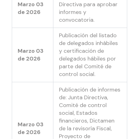
Marzo 03
Directiva para aprobar
de 2026
informes y
convocatoria.
Publicación del listado
de delegados inhábiles
Marzo 03
y certificación de
de 2026
delegados hábiles por
parte del Comité de
control social.
Publicación de informes
de: Junta Directiva,
Comité de control
social, Estados
financieros, Dictamen
Marzo 03
de la revisoría Fiscal,
de 2026
Proyecto de